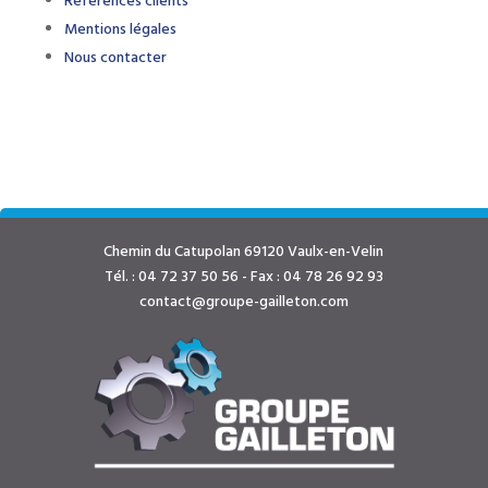
Références clients
Mentions légales
Nous contacter
Chemin du Catupolan 69120 Vaulx-en-Velin
Tél. : 04 72 37 50 56 - Fax : 04 78 26 92 93
contact@groupe-gailleton.com