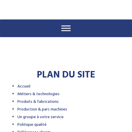
PLAN DU SITE
Accueil
Métiers & technologies
Produits & fabrications
Production & parc machines
Un groupe à votre service
Politique qualité